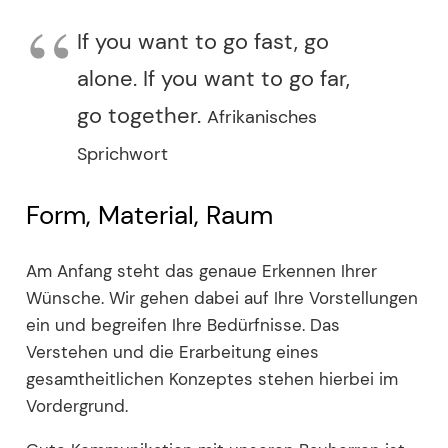
If you want to go fast, go
alone. If you want to go far,
go together.
Afrikanisches
Sprichwort
Form, Material, Raum
Am Anfang steht das genaue Erkennen Ihrer
Wünsche. Wir gehen dabei auf Ihre Vorstellungen
ein und begreifen Ihre Bedürfnisse. Das
Verstehen und die Erarbeitung eines
gesamtheitlichen Konzeptes stehen hierbei im
Vordergrund.