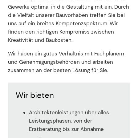
Gewerke optimal in die Gestaltung mit ein. Durch
die Vielfalt unserer Bauvorhaben treffen Sie bei
uns auf ein breites Kompetenzspektrum. Wir
finden den richtigen Kompromiss zwischen
Kreativität und Baukosten.
Wir haben ein gutes Verhältnis mit Fachplanern
und Genehmigungsbehörden und arbeiten
zusammen an der besten Lösung für Sie.
Wir bieten
Architektenleistungen über alles
Leistungsphasen, von der
Erstberatung bis zur Abnahme