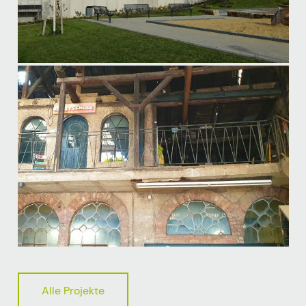
Alle Projekte