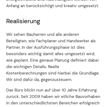
Anfang an berücksichtigt und kreativ umgesetzt.
Realisierung
Wir sehen Bauherren und alle anderen
Beteiligten, wie Fachplaner und Handwerker als
Partner. In der Ausführungsphase ist dies
besonders wichtig damit alles umgesetzt wird,
wie geplant. Eine genaue Planung definiert dabei
die wichtigen Details. Reelle
Kostenberechnungen sind hierbei die Grundlage.
Wir sind dafür da, gegenzusteuern.
Das Büro blickt nun auf über 10 Jahre Erfahrung
zurück. Seit 2009 haben wir etliche Bauvorhaben
in den unterschiedlichsten Bereichen erfolgreich