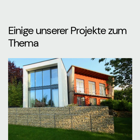
Einige unserer Projekte zum
Thema