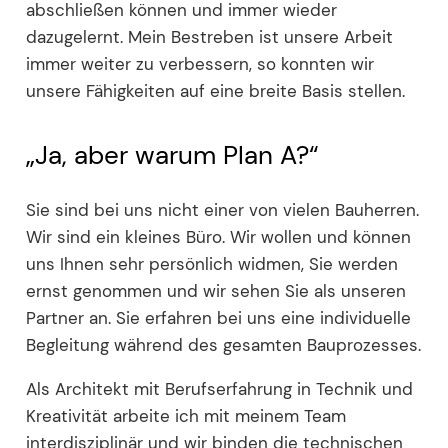
abschließen können und immer wieder
dazugelernt. Mein Bestreben ist unsere Arbeit
immer weiter zu verbessern, so konnten wir
unsere Fähigkeiten auf eine breite Basis stellen.
„Ja, aber warum Plan A?“
Sie sind bei uns nicht einer von vielen Bauherren.
Wir sind ein kleines Büro. Wir wollen und können
uns Ihnen sehr persönlich widmen, Sie werden
ernst genommen und wir sehen Sie als unseren
Partner an. Sie erfahren bei uns eine individuelle
Begleitung während des gesamten Bauprozesses.
Als Architekt mit Berufserfahrung in Technik und
Kreativität arbeite ich mit meinem Team
interdisziplinär und wir binden die technischen