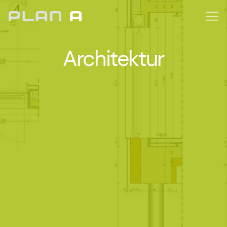
Architektur