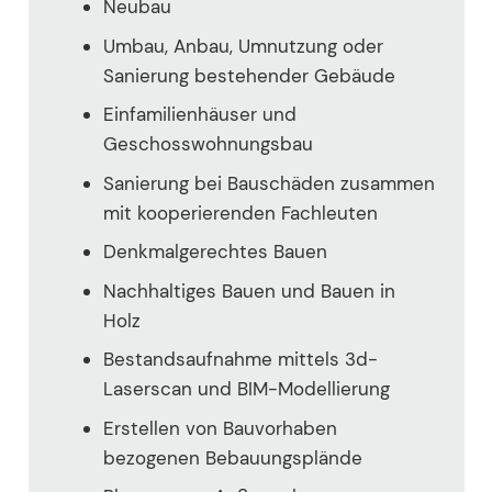
Neubau
Umbau, Anbau, Umnutzung oder
Sanierung bestehender Gebäude
Einfamilienhäuser und
Geschosswohnungsbau
Sanierung bei Bauschäden zusammen
mit kooperierenden Fachleuten
Denkmalgerechtes Bauen
Nachhaltiges Bauen und Bauen in
Holz
Bestandsaufnahme mittels 3d-
Laserscan und BIM-Modellierung
Erstellen von Bauvorhaben
bezogenen Bebauungsplände