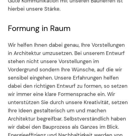
Gute Kommunikation mit unseren Bauherren ist
hierbei unsere Stärke.
Formung in Raum
Wir helfen Ihnen dabei genau, Ihre Vorstellungen
in Architektur umzusetzen. Bei unserem Entwurf
stehen nicht unsere Vorstellungen im
Vordergrund sondern Ihre Wünsche, auf die wir
sensibel eingehen. Unsere Erfahrungen helfen
dabei den richtigen Entwurf zu formen, so setzen
wir immer eine klare Formensprache ein. Wir
unterstützen Sie durch unsere Kreativität, setzen
Ihre Ideen gestalterisch um und machen
Architektur begreifbar. Selbstverständlich haben
wir dabei den Bauprozess als Ganzes im Blick.
Energieeffizienz und Nachhaltigkeit werden von