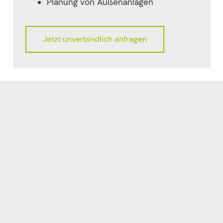
Planung von Außenanlagen
Jetzt unverbindlich anfragen